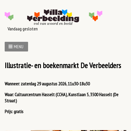
Vandaag gesloten
MENU
Illustratie- en boekenmarkt De Verbeelders
Wanneer:
zaterdag 29 augustus 2026, 11u30-18u30
Waar:
Cultuurcentrum Hasselt (CCHA), Kunstlaan 5, 3500 Hasselt (De
Straat)
Prijs:
gratis