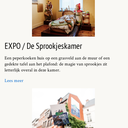
EXPO / De Sprookjeskamer
Een peperkoeken huis op een grasveld aan de muur of een
gedekte tafel aan het plafond: de magie van sprookjes zit
letterlijk overal in deze kamer.
Lees meer