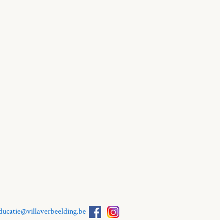
ducatie@villaverbeelding.be