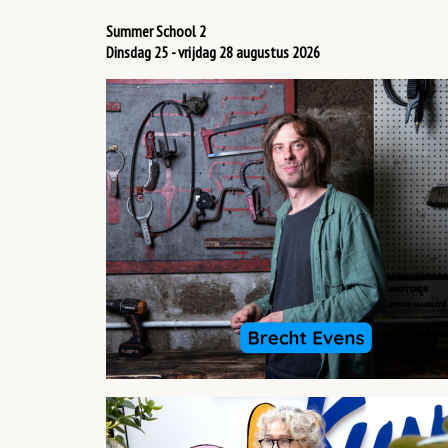
Summer School 2
Dinsdag 25 - vrijdag 28 augustus 2026