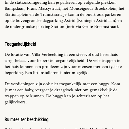
In de stationsomgeving kan je parkeren op volgende plekken:
Bampslaan, Frans Massystraat, het Monseigneur Broekxplein, het
Stationsplein en de Tramstraat. Je kan in de buurt ook parkeren
op de bovengrondse dagparking Astrid (Koningin Astridlaan) en
de ondergrondse parking Station (inrit via Grote Breemstraat).
Toegankelijkheid
De locatie van Villa Verbeelding in een sfeervol oud herenhuis
zorgt helaas voor beperkte toegankelijkheid. De vele trappen in
het huis kunnen een probleem zijn voor mensen met een fysieke
beperking. Een lift installeren is niet mogelijk.
De verdiepingen zijn ook niet toegankelijk met een buggy. Kom
je met een baby, vergeet je draagdoek niet om gemakkelijk de
trappen op te kunnen. De buggy kan je achterlaten op het
gelijkvloers.
Ruimtes ter beschikking