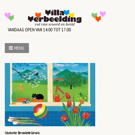
VANDAAG OPEN VAN 14:00 TOT 17:00
MENU
Illustratie: Bernadette Gervais