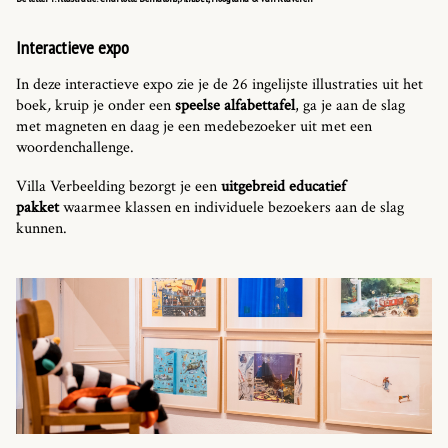
Interactieve expo
In deze interactieve expo zie je de 26 ingelijste illustraties uit het
boek
,
kruip je onder een
speelse alfabettafel
, ga je aan de slag
met magneten en daag je een medebezoeker uit met een
woordenchallenge.
Villa Verbeelding bezorgt je een
uitgebreid educatief
pakket
waarmee klassen en individuele bezoekers aan de slag
kunnen.