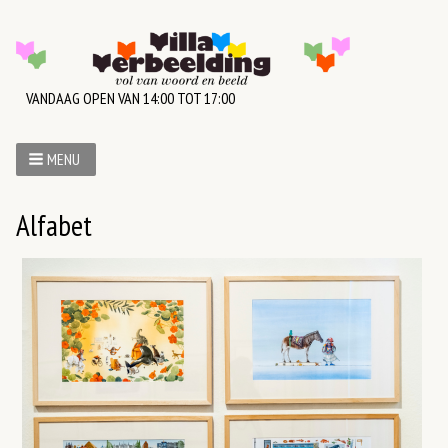
VANDAAG OPEN VAN 14:00 TOT 17:00
MENU
Alfabet