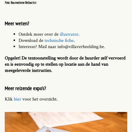
Foto: Boumediene Belbachir
Meer weten?
Ontdek meer over de
illustrator
.
Download de
technische fiche
.
Interesse? Mail naar info@villaverbeelding.be.
Opgelet! De tentoonstelling wordt door de huurder zelf vervoerd
en is eenvoudig op te stellen op locatie aan de hand van
meegeleverde instructies
.
Meer reizende expo's?
Klik
hier
voor het overzicht.