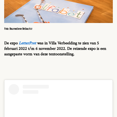
Foto: Boumediene Belbachir
De expo
LetterPret
was in Villa Verbeelding te zien van 5
februari 2022 t/m 6 november 2022. De reizende expo is een
aangepaste vorm van deze tentoonstelling.